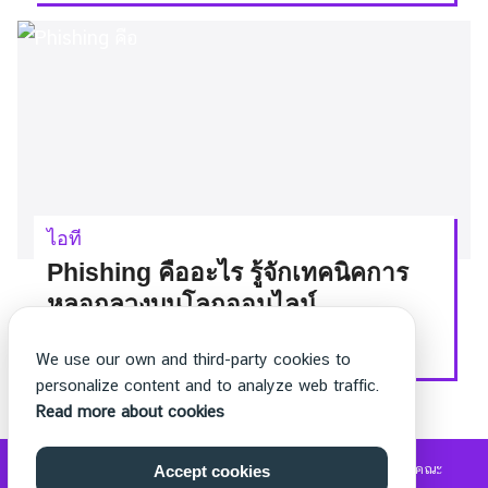
ไอที
Phishing คืออะไร รู้จักเทคนิคการ
หลอกลวงบนโลกออนไลน์
By
thechetter
On
24/06/2022
We use our own and third-party cookies to
personalize content and to analyze web traffic.
Read more about cookies
©2026 WWW.THECHETTER.COM. ALL RIGHTS RESERVED.
คณะ
Accept cookies