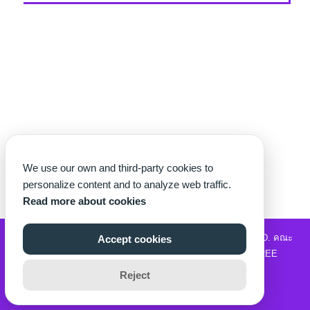
We use our own and third-party cookies to
personalize content and to analyze web traffic.
Read more about cookies
©2026 WWW.THECHETTER.COM. ALL RIGHTS RESERVED.
คณะ
Accept cookies
วิทยาศาสตร์และเทคโนโลยี
|
รับซื้อแบรนด์เนม
|
MOVIE2FREE
Reject