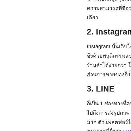
ความสามารถที่ชื่อ
เดียว
2. Instagra
Instagram นั้นเติบ
ซึ่งด้วยพฤติกรรมแบ
ร้านค้าได้งายกว่า โ
ส่วนการขายของก็ใช
3. LINE
ก็เป็น 1 ช่องทางท
ไปถึงการส่งรูปภาพ 
มาก ตัวแพลตฟอร์ได