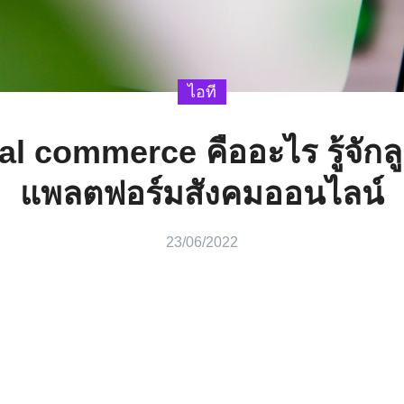
ไอที
al commerce คืออะไร รู้จักลู
แพลตฟอร์มสังคมออนไลน์
23/06/2022