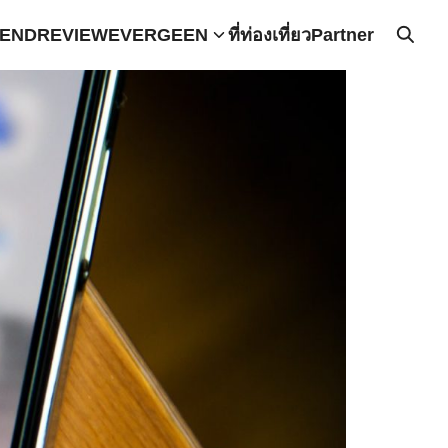
END
REVIEW
EVERGEEN
ที่ท่องเที่ยว
Partner