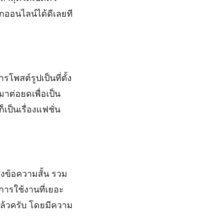
กออนไลน์ได้ดีเลยที
โพสต์รูปเป็นที่ตั้ง
าต่อยดเพื่อเป็น
เป็นเรื่องแฟชั่น
งข้อความสั้น รวม
การใช้งานที่เยอะ
แล้วครับ โดยมีความ