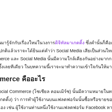
มารู้จักกับเรื่องใหม่ในวงการ
ดิจิทัลมาเกตติ้ง
ซึ่งคำนั้นก็คื
ติแล้วเราจะได้ยินแต่คำว่า Social Media เสียเป็นส่วนให
erce และ Social Media นั้นมีความใกล้เคียงกันอย่างมากก
กซึ้งเลยทีเดียว ในบทความนี้เราจะมาทำความเข้าใจกันให้มา
mmerce
คืออะไร
Social Commerce (โซเชียล คอมเมิร์ซ) นั้นมีความหมายใ
เกตติ้ง) ว่า การทำผู้ใช้งานบนแฟลตฟอร์มนั้นซื้อหรือขายขอ
ง เช่น ผู้ใช้งานท่านหนึ่งใช้งานแฟลตฟอร์ม Facebook ห