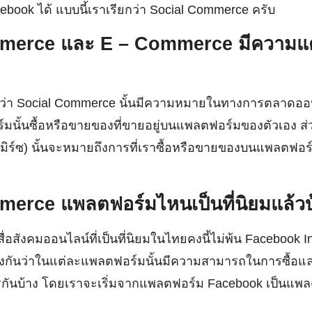
ook ได้ แบบนี้เราเรียกว่า Social Commerce ครับ
merce และ E – Commerce มีความแต
ต้นว่า Social Commerce นั้นมีความหมายในทางการตลาดออน
นั้นซื้อหรือขายของที่ขายอยู่บนแพลตฟอร์มของตัวเอง ส่
ิร์ซ) นั้นจะหมายถึงการที่เราซื้อหรือขายของบนแพลตฟอร์
erce แพลตฟอร์มไหนเป็นที่นิยมแล้วบ
่อสังคมออนไลน์ที่เป็นที่นิยมในไทยคงนี้ไม่พ้น Facebook 
ยงกันว่าในแต่ละแพลตฟอร์มนั้นมีความสามารถในการซื้อ
กันบ้าง โดยเราจะเริ่มจากแพลตฟอร์ม Facebook เป็นแพ