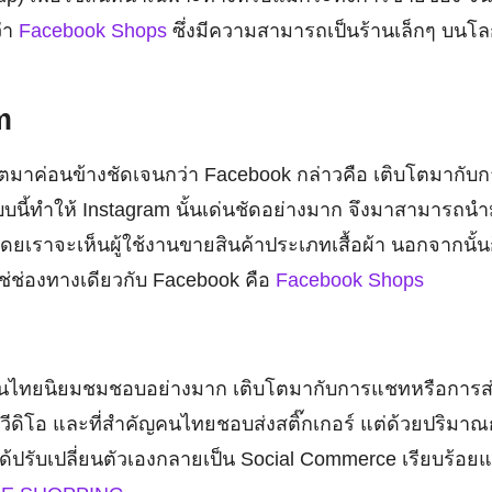
ว่า
Facebook Shops
ซึ่งมีความสามารถเป็นร้านเล็กๆ บนโล
m
โตมาค่อนข้างชัดเจนกว่า Facebook กล่าวคือ เติบโตมากับการ
บนี้ทำให้ Instagram นั้นเด่นชัดอย่างมาก จึงมาสามารถนำม
ดยเราจะเห็นผู้ใช้งานขายสินค้าประเภทเสื้อผ้า นอกจากนั้นก็
่ช่องทางเดียวกับ Facebook คือ
Facebook Shops
ี่คนไทยนิยมชมชอบอย่างมาก เติบโตมากับการแชทหรือการส่
วีดิโอ และที่สำคัญคนไทยชอบส่งสติ๊กเกอร์ แต่ด้วยปริมาณ
้ปรับเปลี่ยนตัวเองกลายเป็น Social Commerce เรียบร้อย