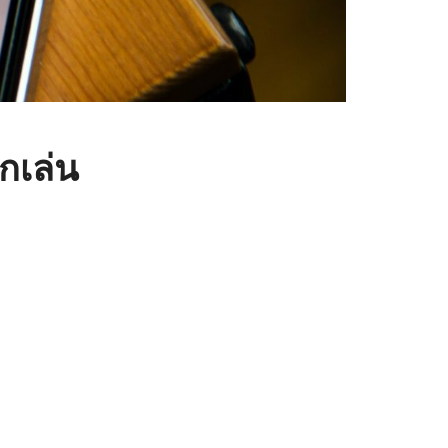
กเล่น