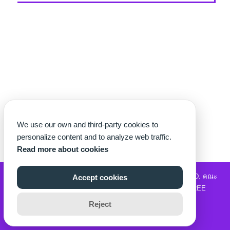
We use our own and third-party cookies to
personalize content and to analyze web traffic.
Read more about cookies
©2026 WWW.THECHETTER.COM. ALL RIGHTS RESERVED.
คณะ
Accept cookies
วิทยาศาสตร์และเทคโนโลยี
|
รับซื้อแบรนด์เนม
|
MOVIE2FREE
Reject