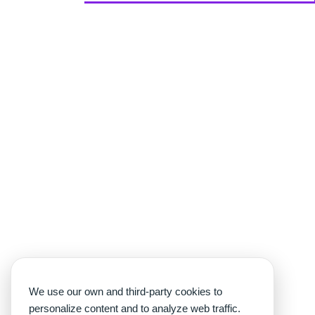
We use our own and third-party cookies to
personalize content and to analyze web traffic.