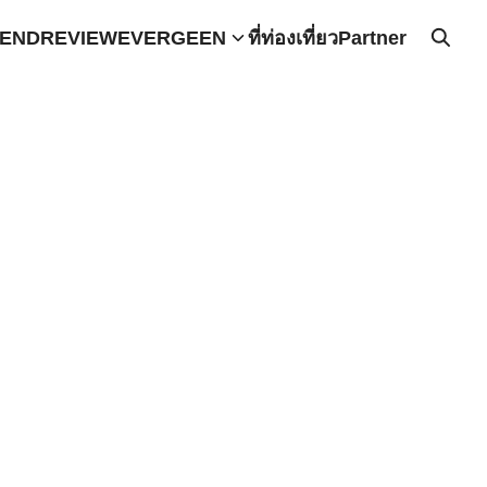
END
REVIEW
EVERGEEN
ที่ท่องเที่ยว
Partner