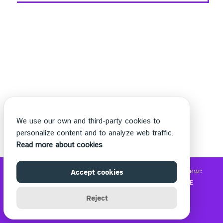
We use our own and third-party cookies to
personalize content and to analyze web traffic.
Read more about cookies
©2026 WWW.THECHETTER.COM. ALL RIGHTS RESERVED.
Accept cookies
คณะ
วิทยาศาสตร์และเทคโนโลยี
|
รับซื้อแบรนด์เนม
|
MOVIE2FREE
Reject