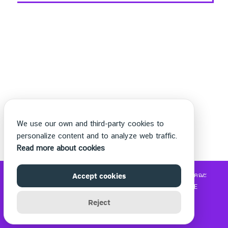
We use our own and third-party cookies to
personalize content and to analyze web traffic.
Read more about cookies
©2026 WWW.THECHETTER.COM. ALL RIGHTS RESERVED.
Accept cookies
คณะ
วิทยาศาสตร์และเทคโนโลยี
|
รับซื้อแบรนด์เนม
|
MOVIE2FREE
Reject