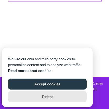
We use our own and third-party cookies to
personalize content and to analyze web traffic.
Read more about cookies
©2026 WWW.THECHETTER.COM. ALL RIGHTS RESERVED.
คณะ
Accept cookies
วิทยาศาสตร์และเทคโนโลยี
|
รับซื้อแบรนด์เนม
|
MOVIE2FREE
Reject