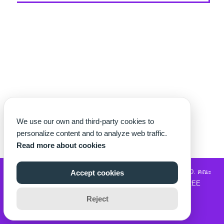
We use our own and third-party cookies to
personalize content and to analyze web traffic.
Read more about cookies
©2026 WWW.THECHETTER.COM. ALL RIGHTS RESERVED.
คณะ
Accept cookies
วิทยาศาสตร์และเทคโนโลยี
|
รับซื้อแบรนด์เนม
|
MOVIE2FREE
Reject