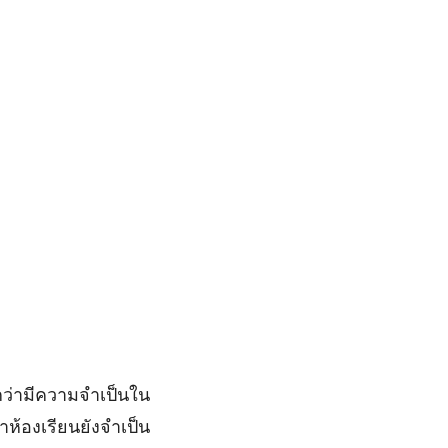
กว่ามีความจำเป็นใน
าห้องเรียนยังจำเป็น