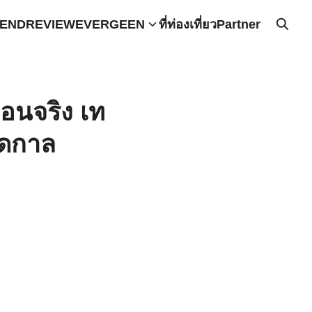
END
REVIEW
EVERGEEN
ที่ท่องเที่ยว
Partner
อนจริง เท
อดกาล