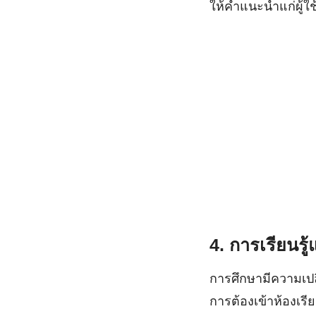
ให้คำแนะนำแก่ผู้ใช้
4. การเรียนรู
การศึกษามีความเปล
การต้องเข้าห้องเรี