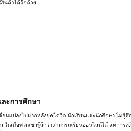
สินค้าได้อีกด้วย
้และการศึกษา
ี่ยนแปลงไปมากหลังยุคโควิด นักเรียนและนักศึกษา ไม่รู้สึ
ยน ในเมื่อพวกเขารู้สึกว่าสามารถเรียนออนไลน์ได้ แต่การเข้