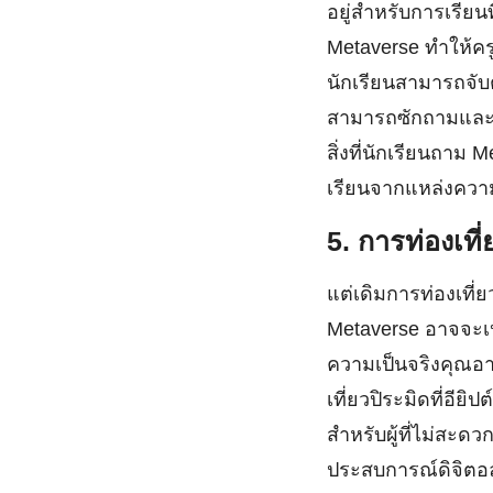
อยู่สำหรับการเรีย
Metaverse ทำให้คร
นักเรียนสามารถจับต
สามารถซักถามและโต
สิ่งที่นักเรียนถาม
เรียนจากแหล่งความร
5. การท่องเที่
แต่เดิมการท่องเที่ย
Metaverse อาจจะเปล
ความเป็นจริงคุณอาจ
เที่ยวปิระมิดที่อี
สำหรับผู้ที่ไม่สะด
ประสบการณ์ดิจิตอล