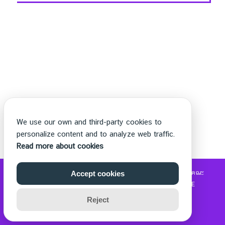
We use our own and third-party cookies to
personalize content and to analyze web traffic.
Read more about cookies
©2026 WWW.THECHETTER.COM. ALL RIGHTS RESERVED.
คณะ
Accept cookies
วิทยาศาสตร์และเทคโนโลยี
|
รับซื้อแบรนด์เนม
|
MOVIE2FREE
Reject