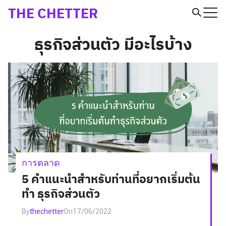
Skip
THE CHETTER
to
Search
ธุรกิจส่วนตัว มีอะไรบ้าง
content
for:
การตลาด
5 คำแนะนำสำหรับท่านที่อยากเริ่มต้น
ทำ ธุรกิจส่วนตัว
By
thechetter
On
17/06/2022