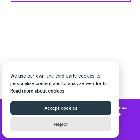
We use our own and third-party cookies to
personalize content and to analyze web traffic.
Read more about cookies
©2026 WWW.THECHETTER.COM. ALL RIGHTS RESERVED.
Accept cookies
คณะ
วิทยาศาสตร์และเทคโนโลยี
|
รับซื้อแบรนด์เนม
|
MOVIE2FREE
Reject