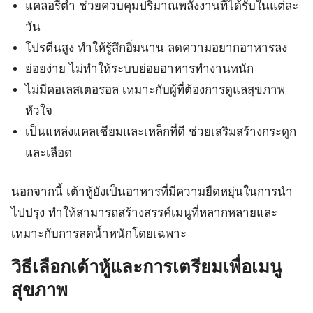
แคลอรีต่ำ ช่วยควบคุมปริมาณพลังงานที่ได้รับในแต่ละ
วัน
โปรตีนสูง ทำให้รู้สึกอิ่มนาน ลดความอยากอาหารลง
ย่อยง่าย ไม่ทำให้ระบบย่อยอาหารทำงานหนัก
ไม่มีคอเลสเตอรอล เหมาะกับผู้ที่ต้องการดูแลสุขภาพ
หัวใจ
เป็นแหล่งแคลเซียมและเหล็กที่ดี ช่วยเสริมสร้างกระดูก
และเลือด
นอกจากนี้ เต้าหู้ยังเป็นอาหารที่มีความยืดหยุ่นในการนำ
ไปปรุง ทำให้สามารถสร้างสรรค์เมนูที่หลากหลายและ
เหมาะกับการลดน้ำหนักโดยเฉพาะ
วิธีเลือกเต้าหู้และการเตรียมเพื่อเมนู
สุขภาพ