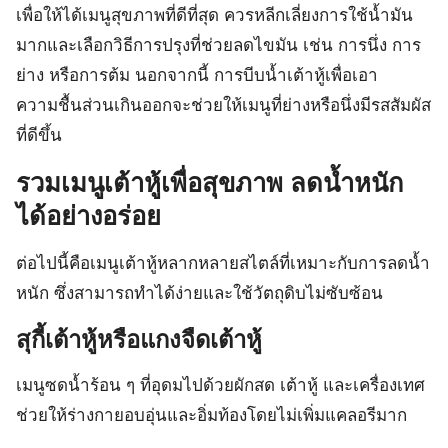
เพื่อให้ได้เมนูสุขภาพที่ดีที่สุด ควรหลีกเลี่ยงการใช้น้ำมัน
มากและเลือกวิธีการปรุงที่ช่วยลดไขมัน เช่น การนึ่ง การ
ย่าง หรือการต้ม นอกจากนี้ การบีบน้ำเต้าหู้เพื่อเอา
ความชื้นส่วนเกินออกจะช่วยให้เมนูที่ย่างหรือนึ่งมีรสสัมผัส
ที่ดีขึ้น
รวมเมนูเต้าหู้เพื่อสุขภาพ ลดน้ำหนัก
ได้อย่างอร่อย
ต่อไปนี้คือเมนูเต้าหู้หลากหลายสไตล์ที่เหมาะกับการลดน้ำ
หนัก ซึ่งสามารถทำได้ง่ายและใช้วัตถุดิบไม่ซับซ้อน
สุกี้เต้าหู้หรือแกงจืดเต้าหู้
เมนูซดน้ำร้อน ๆ ที่อุดมไปด้วยผักสด เต้าหู้ และเครื่องเทศ
ช่วยให้ร่างกายอบอุ่นและอิ่มท้องโดยไม่เพิ่มแคลอรีมาก