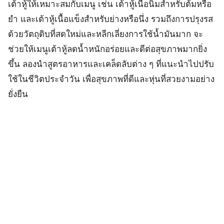
เต้าหู้ให้เหมาะสมกับเมนู เช่น เต้าหู้เนื้อนิ่มสำหรับต้มหรือ
ยำ และเต้าหู้เนื้อแข็งสำหรับย่างหรือนึ่ง รวมถึงการปรุงรส
ด้วยวัตถุดิบที่สดใหม่และหลีกเลี่ยงการใช้น้ำมันมาก จะ
ช่วยให้เมนูเต้าหู้ลดน้ำหนักอร่อยและดีต่อสุขภาพมากยิ่ง
ขึ้น ลองนำสูตรอาหารและเคล็ดลับต่าง ๆ ที่แนะนำไปปรับ
ใช้ในชีวิตประจำวัน เพื่อสุขภาพที่ดีและหุ่นที่สวยงามอย่าง
ยั่งยืน