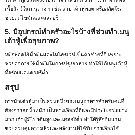
เนื้อสัตว์ในเมนูต่าง ๆ เช่น ลาบ เต้าหู้ทอด หรือสลัดโรล
ช่วยลดไขมันและแคลอรี
5. มีอุปกรณ์ทำครัวอะไรบ้างที่ช่วยทำเมนู
เต้าหู้เพื่อสุขภาพ?
หม้อทอดไร้น้ำมันและไมโครเวฟเป็นตัวช่วยที่ดี เพราะ
ช่วยลดการใช้น้ำมันในการปรุงอาหาร ทำให้ได้เมนูเต้าหู้
ที่อร่อยแต่แคลอรีต่ำ
สรุป
การนำเต้าหู้มาเป็นส่วนหนึ่งของเมนูอาหารสำหรับคนที่
ต้องการลดน้ำหนัก เป็นทางเลือกที่ดีและมีประโยชน์อย่าง
มาก เต้าหู้มีโปรตีนสูงและแคลอรีต่ำ ทำให้รู้สึกอิ่มนาน
ช่วยควบคุมความหิวและพลังงานที่ได้รับ การเลือกใช้