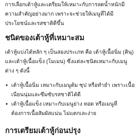
การเลือกเต้าหู้และเตรียมให้เหมาะกับการลดน้ำหนักมี
ความสำคัญอย่างมาก เพราะจะช่วยให้เมนูที่ได้มี
ประโยชน์และรสชาติดีขึ้น
ชนิดของเต้าหู้ที่เหมาะสม
เต้าหู้แบ่งได้หลัก ๆ เป็นสองประเภท คือ เต้าหู้เนื้อนิ่ม (คินุ)
และเต้าหู้เนื้อแข็ง (โมเมน) ซึ่งแต่ละชนิดเหมาะกับเมนู
ต่าง ๆ ดังนี้
เต้าหู้เนื้อนิ่ม เหมาะกับเมนูต้ม ซุป หรือทำยำ เพราะเนื้อ
เนียนนุ่มและซึมซับรสชาติได้ดี
เต้าหู้เนื้อแข็ง เหมาะกับเมนูย่าง ทอด หรือเมนูที่
ต้องการเนื้อสัมผัสแน่น ไม่แตกเละง่าย
การเตรียมเต้าหู้ก่อนปรุง