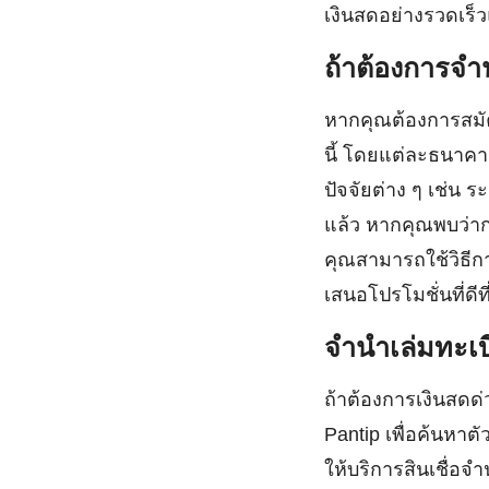
เงินสดอย่างรวดเร็ว
ถ้าต้องการจำ
หากคุณต้องการสมัค
นี้ โดยแต่ละธนาคา
ปัจจัยต่าง ๆ เช่น ร
แล้ว หากคุณพบว่าก
คุณสามารถใช้วิธีกา
เสนอโปรโมชั่นที่ด
จำนำเล่มทะเบ
ถ้าต้องการเงินสดด่
Pantip เพื่อค้นหาตั
ให้บริการสินเชื่อจ