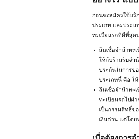
ก่อนจะสมัครใช้บริ
ประเภท และประเภทไ
ทะเบียนรถที่ดีที่สุด
สินเชื่อจำนำทะเบ
ให้กับร้านรับจำน
ประกันในการขอสิ
ประเภทนี้ คือ ให้
สินเชื่อจำนำทะเบ
ทะเบียนรถไปฝากไ
เป็นกรรมสิทธิ์ขอ
เงินด่วน แต่โดยท
เมื่อต้องการ