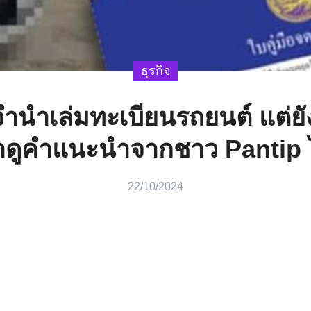
ธุรกิจ
ำนำเล่มทะเบียนรถยนต์ แต่ยัง
าดูคำแนะนำจากชาว Pantip ไ
22/10/2024