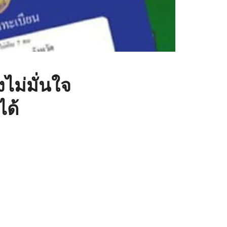
ไม่มั่นใจ
ด้