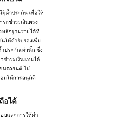
ผู้ค้ำประกัน เพื่อให้
ามารถชำระเงินตรง
งหลักฐานรายได้ที่
กันให้คำรับรองเพิ่ม
ำประกันเท่านั้น ซึ่ง
นมาชำระเงินแทนได้
ยนรถยนต์ ไม่
้อมให้การอนุมัติ
ถือได้
คำตอบและการให้คำ