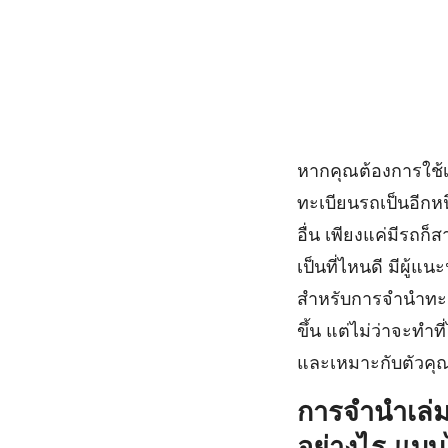
หากคุณต้องการใช้เ
ทะเบียนรถเป็นอีกหน
อื่น เพียงแค่มีรถ
เป็นที่ไหนดี มีผู้
สำหรับการจำนำทะเบ
ขึ้น แต่ไม่ว่าจะทำ
และเหมาะกับตัวคุณ
การจำนำเล่ม
อย่างไร แบบ