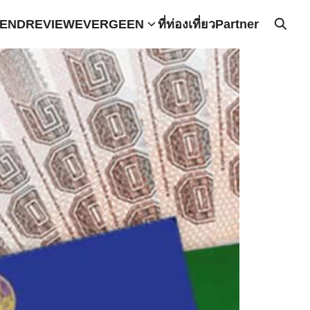
END
REVIEW
EVERGEEN
ที่ท่องเที่ยว
Partner