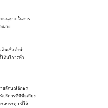
่องใบอนุญาตในการ
กฎหมาย
จสินเชื่อจำนำ
ให้บริการทั่ว
ลายลักษณ์อักษร
ริการที่มีชื่อเสียง
ถบรรทุก ที่ให้