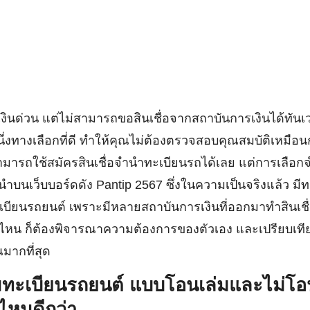
งินด่วน แต่ไม่สามารถขอสินเชื่อจากสถาบันการเงินได้ทัน
ึ่งทางเลือกที่ดี ทำให้คุณไม่ต้องตรวจสอบคุณสมบัติเหมือนก
ก็สามารถใช้สมัครสินเชื่อจำนำทะเบียนรถได้เลย แต่การเลื
แนะนำบนเว็บบอร์ดดัง Pantip 2567 ซึ่งในความเป็นจริงแล้ว 
ียนรถยนต์ เพราะมีหลายสถาบันการเงินที่ออกมาทำสินเชื่
ที่ไหน ก็ต้องพิจารณาความต้องการของตัวเอง และเปรียบเทียบด
มากที่สุด
ทะเบียนรถยนต์ แบบโอนเล่มและไม่โอนเ
ไหนดีกว่า