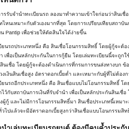
การรับจำนำทะเบียนรถ ลองมาทำความเข้าใจก่อนว่าสินเชื่อ
หนเหมาะกับตัวเองมากที่สุด โดยการเปรียบเทียบสถาบันกา
บน Pantip เพื่อช่วยให้ตัดสินใจได้ง่ายขึ้น
ียนรถประเภทหนึ่ง คือ สินเชื่อโอนกรรมสิทธิ์ โดยผู้กู้จะต
ำ เพื่อเป็นหลักประกันในการกู้ยืม โดยเล่มทะเบียนนี้จะถูกใช
นเชื่อ โดยผู้กู้จะต้องดำเนินการที่กรมการขนส่งทางบก ข้อด
วงเงินสินเชื่อสูง อัตราดอกเบี้ยต่ำ และเหมาะกับผู้ที่ไม่ต้อง
ียนรถอีกประเภทหนึ่ง คือ สินเชื่อแบบไม่โอนกรรมสิทธิ์ โดย
ว้กับสถาบันการเงินที่รับจำนำ เพื่อเป็นหลักประกันสินเชื่
งผู้กู้ และไม่มีการโอนกรรมสิทธิ์มา สินเชื่อประเภทนี้เหมาะส
ั่วไปแล้วจะมีอัตราดอกเบี้ยสูงกว่าสินเชื่อแบบโอนกรรมสิทธิ
จำนำเล่มทะเบียนรถยนต์ ต้องมีคนค้ำประกัน