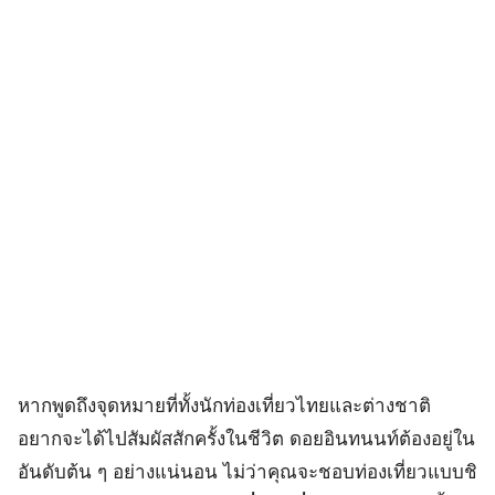
หากพูดถึงจุดหมายที่ทั้งนักท่องเที่ยวไทยและต่างชาติ
อยากจะได้ไปสัมผัสสักครั้งในชีวิต ดอยอินทนนท์ต้องอยู่ใน
อันดับต้น ๆ อย่างแน่นอน ไม่ว่าคุณจะชอบท่องเที่ยวแบบชิ