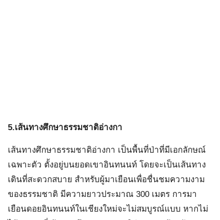
5.เส้นทางศึกษาธรรมชาติอ่างกา
เส้นทางศึกษาธรรมชาติอ่างกา เป็นพื้นที่ป่าที่มีเอกลักษณ์
เฉพาะตัว ตั้งอยู่บนยอดเขาอินทนนท์ โดยจะเป็นเส้นทาง
เดินที่สะดวกสบาย สำหรับผู้มาเยือนเพื่อชื่นชมความงาม
ของธรรมชาติ มีความยาวประมาณ 300 เมตร การมา
เยือนดอยอินทนนท์ในเชียงใหม่จะไม่สมบูรณ์แบบ หากไม่