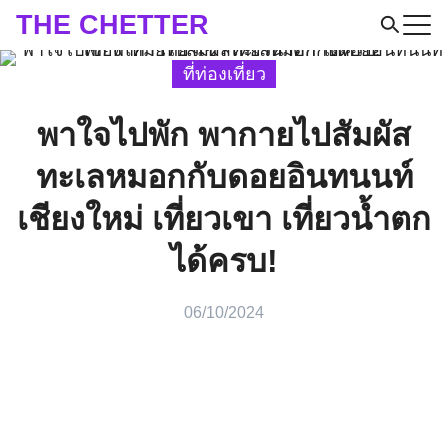
Skip
THE CHETTER
to
Search
ที่ท่องเที่ยว
content
for:
พาใจไปพัก พากายไปสัมผัส
ทะเลหมอกกับดอยอินทนนท์
เชียงใหม่ เที่ยวเขา เที่ยวน้ำตก
ได้ครบ!
06/10/2024