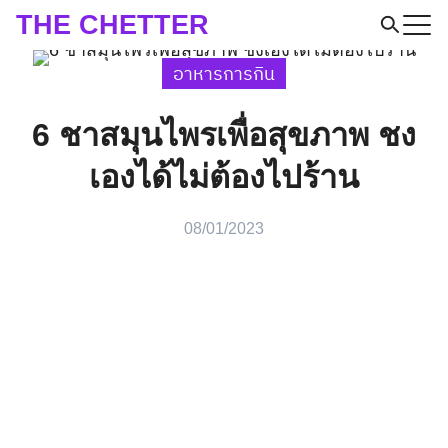
Skip
THE CHETTER
to
Search
อาหารการกิน
content
for:
6 ชาสมุนไพรเพื่อสุขภาพ ชง
เองได้ไม่ต้องไปร้าน
08/01/2023