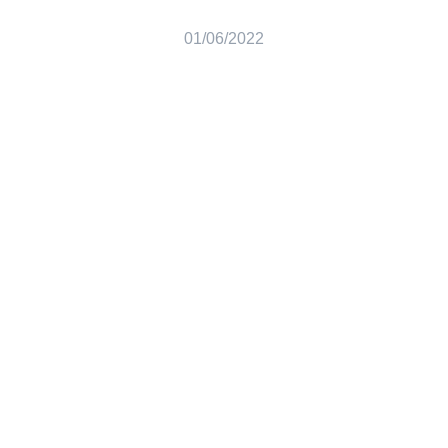
01/06/2022