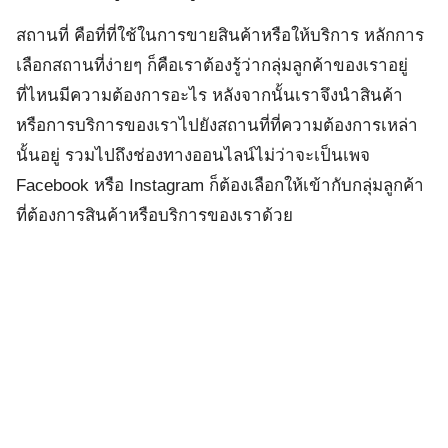
สถานที่ คือที่ที่ใช้ในการขายสินค้าหรือให้บริการ หลักการ
เลือกสถานที่ง่ายๆ ก็คือเราต้องรู้ว่ากลุ่มลูกค้าของเราอยู่
ที่ไหนมีความต้องการอะไร หลังจากนั้นเราจึงนำสินค้า
หรือการบริการของเราไปยังสถานที่ที่ความต้องการเหล่า
นั้นอยู่ รวมไปถึงช่องทางออนไลน์ไม่ว่าจะเป็นเพจ
Facebook หรือ Instagram ก็ต้องเลือกให้เข้ากับกลุ่มลูกค้า
ที่ต้องการสินค้าหรือบริการของเราด้วย