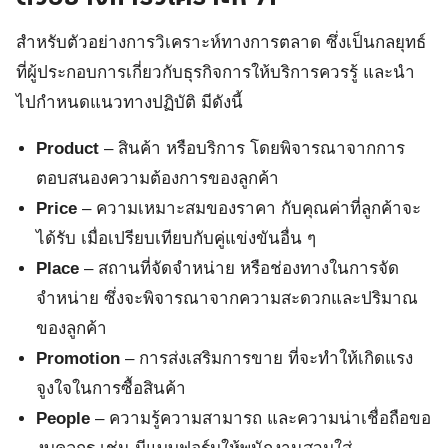
สำหรับตัวอย่างการวิเคราะห์ทางการตลาด ซึ่งเป็นกลยุทธ์
ที่ผู้ประกอบการเกี่ยวกับธุรกิจการให้บริการควรรู้ และนำ
ไปกำหนดแนวทางปฏิบัติ มีดังนี้
Product
– สินค้า หรือบริการ โดยพิจารณาจากการ
ตอบสนองความต้องการของลูกค้า
Price
– ความเหมาะสมของราคา กับคุณค่าที่ลูกค้าจะ
ได้รับ เมื่อเปรียบเทียบกับคู่แข่งขันอื่น ๆ
Place
– สถานที่จัดจำหน่าย หรือช่องทางในการจัด
จำหน่าย ซึ่งจะพิจารณาจากความสะดวกและปริมาณ
ของลูกค้า
Promotion
– การส่งเสริมการขาย ที่จะทำให้เกิดแรง
จูงใจในการซื้อสินค้า
People
– ความรู้ความสามารถ และความน่าเชื่อถือขอ