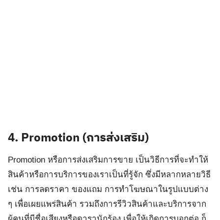
4.
Promotion (การส่งเสริม)
Promotion หรือการส่งเสริมการขาย เป็นวิธีการที่จะทำให้
สินค้าหรือการบริการของเราเป็นที่รู้จัก ซึ่งมีหลากหลายวิธี
เช่น การลดราคา ของแถม การทำโฆษณาในรูปแบบต่าง
ๆ เพื่อเผยแพร่สินค้า รวมถึงการรีวิวสินค้าและบริการจาก
ผู้คนที่มีชื่อเสียงหรือดารานักร้อง เพื่อให้เกิดการบอกต่อ ก็