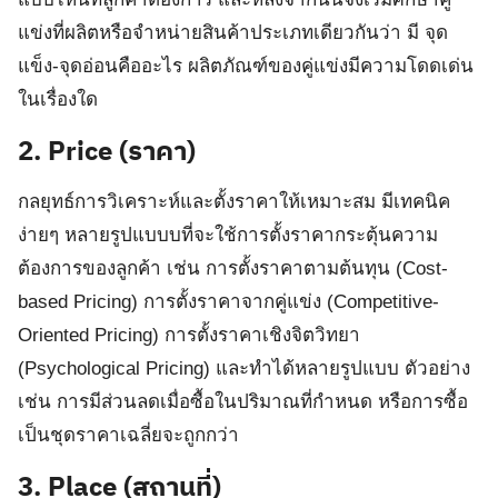
แข่งที่ผลิตหรือจำหน่ายสินค้าประเภทเดียวกันว่า มี จุด
แข็ง-จุดอ่อนคืออะไร ผลิตภัณฑ์ของคู่แข่งมีความโดดเด่น
ในเรื่องใด
2.
Price (ราคา)
กลยุทธ์การวิเคราะห์และตั้งราคาให้เหมาะสม มีเทคนิค
ง่ายๆ หลายรูปแบบบที่จะใช้การตั้งราคากระตุ้นความ
ต้องการของลูกค้า เช่น การตั้งราคาตามต้นทุน (Cost-
based Pricing) การตั้งราคาจากคู่แข่ง (Competitive-
Oriented Pricing) การตั้งราคาเชิงจิตวิทยา
(Psychological Pricing) และทำได้หลายรูปแบบ ตัวอย่าง
เช่น การมีส่วนลดเมื่อซื้อในปริมาณที่กำหนด หรือการซื้อ
เป็นชุดราคาเฉลี่ยจะถูกกว่า
3.
Place (สถานที่)