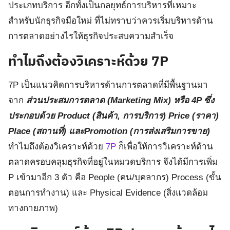
ประเภทบริการ อีกทั้งเป็นกลยุทธ์การบริหารที่เหมาะ
สำหรับนักธุรกิจมือใหม่ ที่ไม่ทราบว่าควรเริ่มบริหารด้าน
การตลาดอย่างไรให้ธุรกิจประสบความสำเร็จ
ทำไมถึงต้องวิเคราะห์ด้วย
7P
7P เป็นแนวคิดการบริหารด้านการตลาดที่มีพื้นฐานมา
จาก
ส่วนประสมการตลาด (Marketing Mix) หรือ 4P ซึ่ง
ประกอบด้วย Product (สินค้า, การบริการ) Price (ราคา)
Place (สถานที่) และPromotion (การส่งเสริมการขาย)
ทำไมถึงต้องวิเคราะห์ด้วย
7P
ก็เพื่อให้การวิเคราะห์ด้าน
ตลาดครอบคลุมธุรกิจที่อยู่ในหมวดบริการ จึงได้มีการเพิ่ม
P เข้ามาอีก 3 ตัว คือ People (คน/บุคลากร) Process (ขั้น
ตอนการทำงาน) และ Physical Evidence (สิ่งแวดล้อม
ทางกายภาพ)