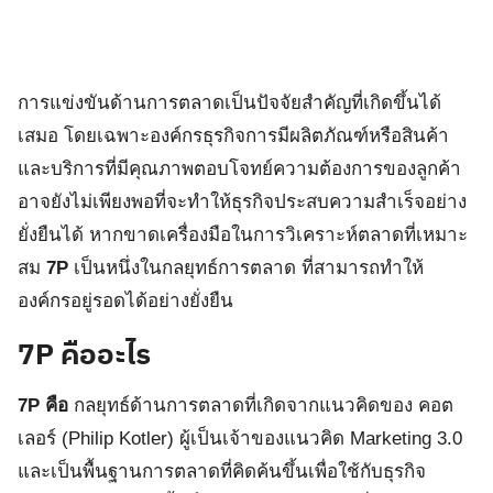
การแข่งขันด้านการตลาดเป็นปัจจัยสำคัญที่เกิดขึ้นได้
เสมอ โดยเฉพาะองค์กรธุรกิจการมีผลิตภัณฑ์หรือสินค้า
และบริการที่มีคุณภาพตอบโจทย์ความต้องการของลูกค้า
อาจยังไม่เพียงพอที่จะทำให้ธุรกิจประสบความสำเร็จอย่าง
ยั่งยืนได้ หากขาดเครื่องมือในการวิเคราะห์ตลาดที่เหมาะ
สม
7P
เป็นหนึ่งในกลยุทธ์การตลาด ที่สามารถทำให้
องค์กรอยู่รอดได้อย่างยั่งยืน
7
P
คืออะไร
7P คือ
กลยุทธ์ด้านการตลาดที่เกิดจากแนวคิดของ คอต
เลอร์ (Philip Kotler) ผู้เป็นเจ้าของแนวคิด Marketing 3.0
และเป็นพื้นฐานการตลาดที่คิดค้นขึ้นเพื่อใช้กับธุรกิจ