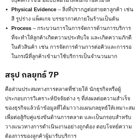
งบุคลกร เช่น มีแบบฟอร์มให้พนักงานสวมใส่
Physical Evidence
– สิ่งที่ปรากฎต่อสายตาลูกค้า เช่น
สี รูปร่าง แพ็คเกจ บรรยากาศภายในร้านเป็นต้น
Process
– กระบวนการในการจัดการด้านการบริการ
ที่จะทำให้ลูกค้าเกิดความประทับใจ และเกิดความภักดี
ในตัวสินค้า เช่น การจัดการด้านการต่อคิวและการรอ
ในกรณีที่ลูกค้าเข้ามาใช้บริการเป็นจำนวนมาก
สรุป กลยุทธ์ 7P
คือส่วนประสมทางการตลาดที่ช่วยให้ นักธุรกิจหรือผู้
ประกอบการวิเคราะห์ปัจจัยต่าง ๆ ที่ส่งผลต่อความสำเร็จ
ของธุรกิจแล้วนำข้อมูลที่ได้มาวางแผนกลยุทธ์ให้เหมาะสม
เพื่อต่อสู้กับคู่แข่งขันด้านการตลาด และเป็นกรอบสำหรับ
วางแนวทางการดำเนินงานอย่างถูกต้อง ตอบโจทย์ความ
ต้องการของลูกค้าผู้มารับบริการ