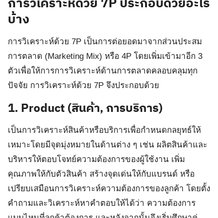
การ
วิเคราะห์ด้วย
7
P
ประกอบด้วยอะไร
บ้าง
การวิเคราะห์ด้วย 7P เป็นการต่อยอดมาจากส่วนประสม
การตลาด (Marketing Mix) หรือ 4P โดยเพิ่มเข้ามาอีก 3
ตัวเพื่อให้การการวิเคราะห์ด้านการตลาดคลอบคลุมทุก
ปัจจัย การวิเคราะห์ด้วย 7P จึงประกอบด้วย
1.
Product (สินค้า, การบริการ)
เป็นการวิเคราะห์สินค้าหรือบริการเพื่อกำหนดกลยุทธ์ให้
เหมาะโดยมีจุดมุ่งหมายในด้านต่าง ๆ เช่น ผลิตสินค้าและ
บริหารให้ตอบโจทย์ความต้องการของผู้ใช้งาน เพิ่ม
คุณภาพให้กับตัวสินค้า สร้างจุดเด่นให้กับแบรนด์ หรือ
เปรียบเสมือนการวิเคราะห์ความต้องการของลูกค้า โดยตั้ง
คำถามและวิเคราะห์หาคำตอบให้ได้ว่า ความต้องการ
แบบไหนที่ลูกค้าต้องการ และหลังจากนั้นจึงเริ่มศึกษาคู่