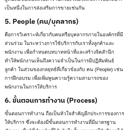
เป็นหนึ่งในการส่งเสริมการขายเช่นกัน
5. People (คน/บุคลากร)
คือการวิเคราะห์เกี่ยวกับคนหรือบุคลากรภายในองค์กรที่มี
ส่วนร่วม ในระหว่างการใช้บริการกับเราทั้งลูกค้าและ
พนักงาน เพื่อกำหนดบทบาทหน้าที่และสร้างจิตสำนึก
ทำให้พนักงานเห็นถึงความจำเป็นในการมีปฏิสัมพันธ์
ลูกค้า ในส่วนของกลยุทธ์ที่เกี่ยวข้องกับ คน (People) เช่น
การฝึกอบรม เพื่อเพิ่มพูนความรู้ความสามารถของ
พนักงานในการให้บริการ
6.
ขั้นตอนการทำงาน (Process)
ขั้นตอนการทำงาน ถือเป็นหัวใจสำคัญอีกประการของการ
ให้บริการ ซึ่งจะต้องมีขั้นตอนการทำงานที่มีมาตรฐาน