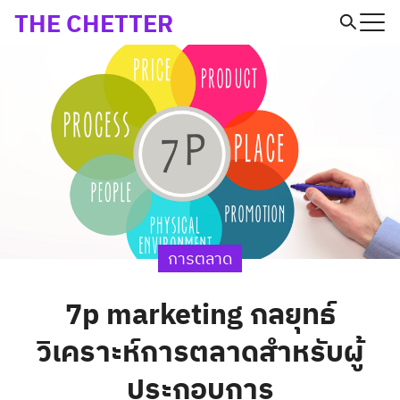
Skip
THE CHETTER
to
Search
content
for:
การตลาด
7p marketing กลยุทธ์
วิเคราะห์การตลาดสำหรับผู้
ประกอบการ