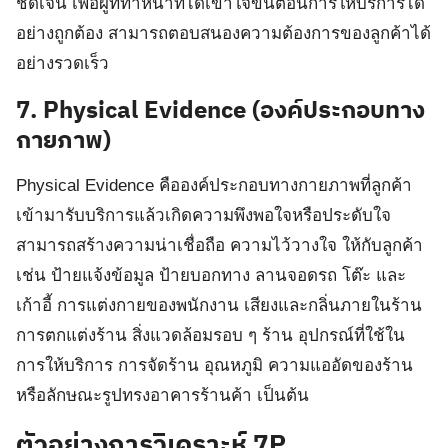
ชัดเจน เพื่อผู้ที่ทำหน้าที่ได้เข้าใจขั้นตอนการให้บริการได้
อย่างถูกต้อง สามารถตอบสนองความต้องการของลูกค้าได้
อย่างรวดเร็ว
7.
Physical Evidence (องค์ประกอบทาง
กายภาพ)
Physical Evidence คือองค์ประกอบทางกายภาพที่ลูกค้า
เข้ามารับบริการแล้วเกิดความพึงพอใจหรือประดับใจ
สามารถสร้างความน่าเชื่อถือ ความไว้วางใจ ให้กับลูกค้า
เช่น ป้ายแจ้งข้อมูล ป้ายบอกทาง ลานจอดรถ โต๊ะ และ
เก้าอี้ การแต่งกายของพนักงาน เสียงและกลิ่นภายในร้าน
การตกแต่งร้าน สิ่งแวดล้อมรอบ ๆ ร้าน อุปกรณ์ที่ใช้ใน
การให้บริการ การจัดร้าน อุณหภูมิ ความแออัดของร้าน
หรือลักษณะรูปทรงอาคารร้านค้า เป็นต้น
ตัวอย่าง
การวิเคราะห์
7P