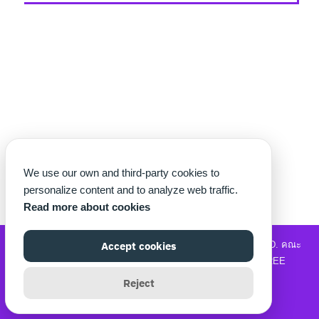
We use our own and third-party cookies to
personalize content and to analyze web traffic.
Read more about cookies
©2026 WWW.THECHETTER.COM. ALL RIGHTS RESERVED.
Accept cookies
คณะ
วิทยาศาสตร์และเทคโนโลยี
|
รับซื้อแบรนด์เนม
|
MOVIE2FREE
Reject